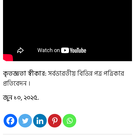
কৃতজ্ঞতা স্বীকার:
সর্বভারতীয় বিভিন্ন পত্র পত্রিকার
প্রতিবেদন ।
জুন ১০, ২০২৫.