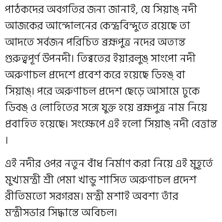
পাঠকদের অবগতির জন্য জানাই, যে সিয়াঙ্ নদী
আজকের আন্দোলনের কেন্দ্রবিন্দুতে রয়েছে তা
আদতে সর্বজন পরিচিত ব্রহ্মপুত্র নদের অত্যন্ত
গুরুত্বপূর্ণ উপনদী। তিব্বতের ইয়ারলুঙ্ সাংপো নদী
অরুণাচল প্রদেশে প্রবেশ করে হয়েছে ডিহঙ্ বা
সিয়াঙ্। পরে অরুণাচল প্রদেশ ছেড়ে আসামে ঢুকে
ডিবঙ্ ও লোহিতের সঙ্গে যুক্ত হয়ে ব্রহ্মপুত্র নাম নিয়ে
প্রবাহিত হয়েছে। সংক্ষেপে এই হলো সিয়াঙ্ নদী বেত্তান্ত
।
এই নদীর ওপর নতুন বাঁধ নির্মাণ করা নিয়ে এই মুহূর্তে
মুখ্যমন্ত্রী শ্রী পেমা খান্ডু শাসিত অরুণাচল প্রদেশ
রীতিমতো সরগরম। মন্ত্রী মশাই অবশ্য তাঁর
মন্ত্রীসভার সিদ্ধান্তে অবিচল।