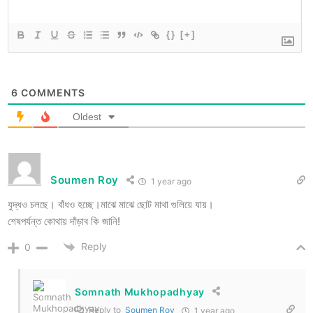
{}
[+]
6
COMMENTS
Oldest
Soumen Roy
1 year ago
যুদ্ধও চলছে। বাঁধও হচ্ছে।মাঝে মাঝে ছোট মাথা গুলিয়ে যায়।
শেষপর্যন্ত কোথায় দাঁড়াব কি জানি!
Reply
0
Somnath Mukhopadhyay
Reply to
Soumen Roy
1 year ago