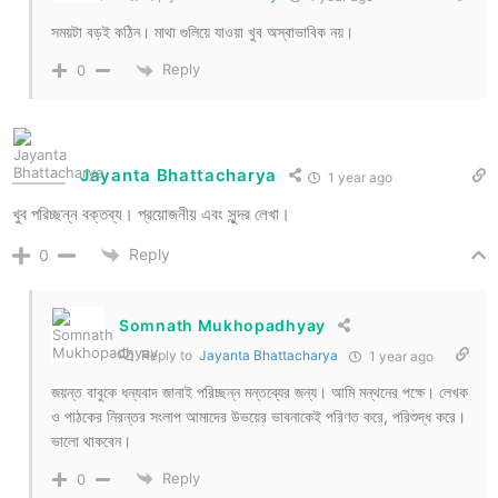
সময়টা বড়ই কঠিন। মাথা গুলিয়ে যাওয়া খুব অস্বাভাবিক নয়।
Reply
0
Jayanta Bhattacharya
1 year ago
খুব পরিচ্ছন্ন বক্তব্য। প্রয়োজনীয় এবং সুন্দর লেখা।
Reply
0
Somnath Mukhopadhyay
Reply to
Jayanta Bhattacharya
1 year ago
জয়ন্ত বাবুকে ধন্যবাদ জানাই পরিচ্ছন্ন মন্তব্যের জন্য। আমি মন্থনের পক্ষে। লেখক
ও পাঠকের নিরন্তর সংলাপ আমাদের উভয়ের ভাবনাকেই পরিণত করে, পরিশুদ্ধ করে।
ভালো থাকবেন।
Reply
0