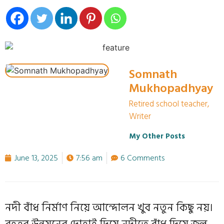
Somnath
Mukhopadhyay
Retired school teacher,
Writer
My Other Posts
June 13, 2025
7:56 am
6 Comments
নদী বাঁধ নির্মাণ নিয়ে আন্দোলন খুব নতুন কিছু নয়।