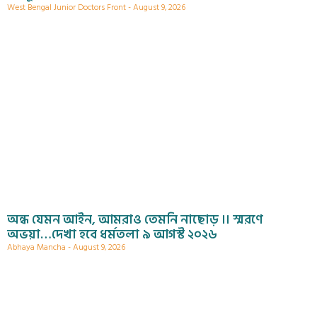
West Bengal Junior Doctors Front
August 9, 2026
অন্ধ যেমন আইন, আমরাও তেমনি নাছোড় ।। স্মরণে
অভয়া…দেখা হবে ধর্মতলা ৯ আগস্ট ২০২৬
Abhaya Mancha
August 9, 2026