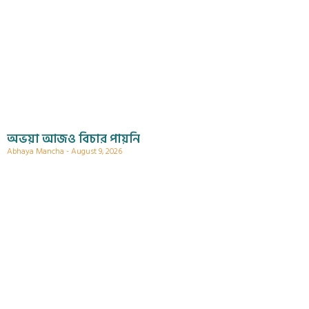
অভয়া আজও বিচার পায়নি
Abhaya Mancha
August 9, 2026