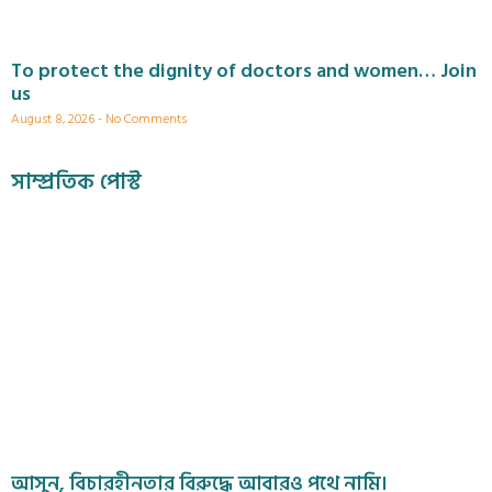
To protect the dignity of doctors and women… Join
us
August 8, 2026
No Comments
সাম্প্রতিক পোস্ট
আসুন, বিচারহীনতার বিরুদ্ধে আবারও পথে নামি।