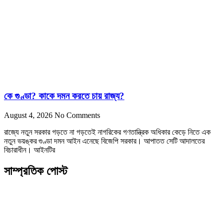
কে গুণ্ডা? কাকে দমন করতে চায় রাজ্য?
August 4, 2026
No Comments
রাজ্যে নতুন সরকার গড়তে না গড়তেই নাগরিকের গণতান্ত্রিক অধিকার কেড়ে নিতে এক
নতুন ভয়ঙ্কর গুণ্ডা দমন আইন এনেছে বিজেপি সরকার। আপাতত সেটি আদালতের
বিচারাধীন। আইনটির
সাম্প্রতিক পোস্ট