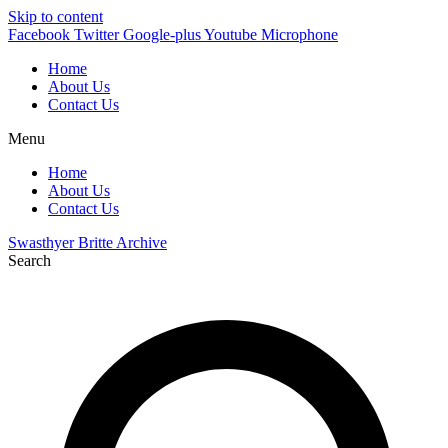
Skip to content
Facebook
Twitter
Google-plus
Youtube
Microphone
Home
About Us
Contact Us
Menu
Home
About Us
Contact Us
Swasthyer Britte Archive
Search