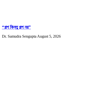
“গল্প কিন্তু গল্প নয়”
Dr. Samudra Sengupta
August 5, 2026