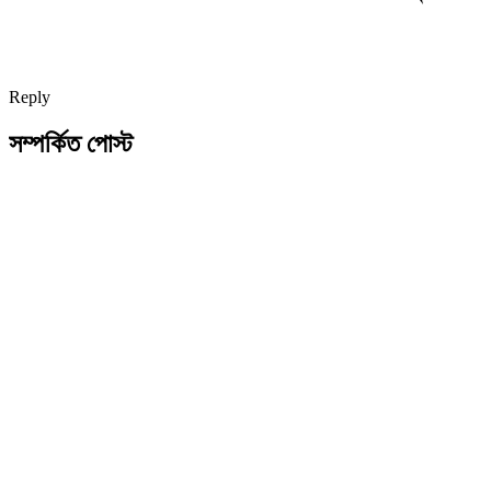
Reply
সম্পর্কিত পোস্ট