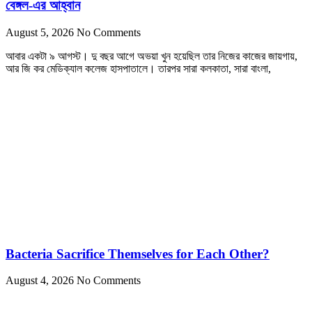
বেঙ্গল-এর আহ্বান
August 5, 2026
No Comments
আবার একটা ৯ আগস্ট। দু বছর আগে অভয়া খুন হয়েছিল তার নিজের কাজের জায়গায়,
আর জি কর মেডিক্যাল কলেজ হাসপাতালে। তারপর সারা কলকাতা, সারা বাংলা,
Bacteria Sacrifice Themselves for Each Other?
August 4, 2026
No Comments