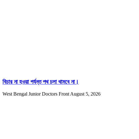
বিচার না হওয়া পর্যন্ত পথ চলা থামবে না।
West Bengal Junior Doctors Front
August 5, 2026