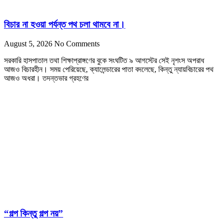
বিচার না হওয়া পর্যন্ত পথ চলা থামবে না।
August 5, 2026
No Comments
সরকারি হাসপাতাল তথা শিক্ষাপ্রাঙ্গণের বুকে সংঘটিত ৯ আগস্টের সেই নৃশংস অপরাধ
আজও বিচারহীন। সময় পেরিয়েছে, ক্যালেন্ডারের পাতা বদলেছে, কিন্তু ন্যায়বিচারের পথ
আজও অধরা। তদন্তভার গ্রহণের
“গল্প কিন্তু গল্প নয়”