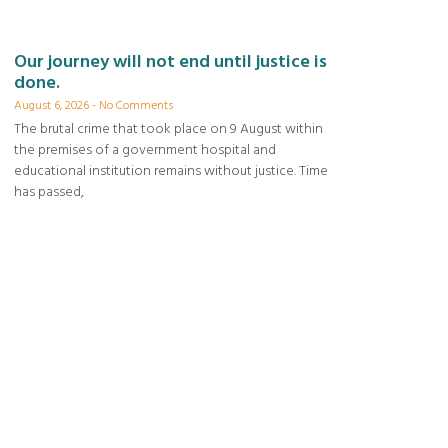
Our journey will not end until justice is
done.
August 6, 2026
No Comments
The brutal crime that took place on 9 August within
the premises of a government hospital and
educational institution remains without justice. Time
has passed,