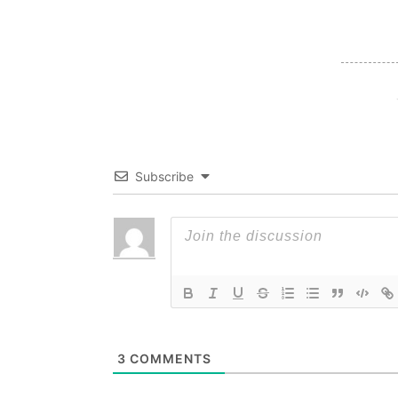
Subscribe
3
COMMENTS