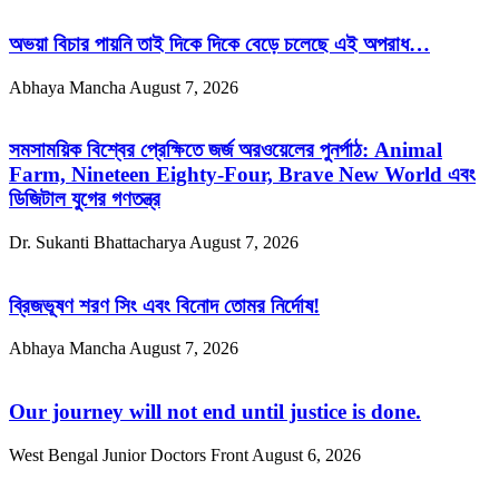
অভয়া বিচার পায়নি তাই দিকে দিকে বেড়ে চলেছে এই অপরাধ…
Abhaya Mancha
August 7, 2026
সমসাময়িক বিশ্বের প্রেক্ষিতে জর্জ অরওয়েলের পুনর্পাঠ: Animal
Farm, Nineteen Eighty-Four, Brave New World এবং
ডিজিটাল যুগের গণতন্ত্র
Dr. Sukanti Bhattacharya
August 7, 2026
ব্রিজভূষণ শরণ সিং এবং বিনোদ তোমর নির্দোষ!
Abhaya Mancha
August 7, 2026
Our journey will not end until justice is done.
West Bengal Junior Doctors Front
August 6, 2026