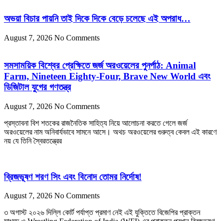
অভয়া বিচার পায়নি তাই দিকে দিকে বেড়ে চলেছে এই অপরাধ…
August 7, 2026
No Comments
সমসাময়িক বিশ্বের প্রেক্ষিতে জর্জ অরওয়েলের পুনর্পাঠ: Animal
Farm, Nineteen Eighty-Four, Brave New World এবং
ডিজিটাল যুগের গণতন্ত্র
August 7, 2026
No Comments
প্রস্তাবনা বিশ শতকের রাজনৈতিক সাহিত্য নিয়ে আলোচনা করতে গেলে জর্জ
অরওয়েলের নাম অনিবার্যভাবে সামনে আসে। অথচ অরওয়েলের গুরুত্ব কেবল এই কারণে
নয় যে তিনি স্বৈরতন্ত্রের
ব্রিজভূষণ শরণ সিং এবং বিনোদ তোমর নির্দোষ!
August 7, 2026
No Comments
৩ অগাস্ট ২০২৬ দিল্লি কোর্ট পর্যাপ্ত প্রমাণ নেই এই যুক্তিতে বিজেপির প্রাক্তন