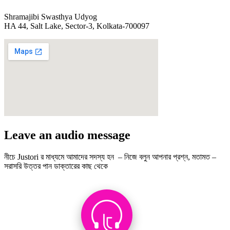
Shramajibi Swasthya Udyog
HA 44, Salt Lake, Sector-3, Kolkata-700097
Leave an audio message
নীচে Justori র মাধ্যমে আমাদের সদস্য হন – নিজে বলুন আপনার প্রশ্ন, মতামত –
সরাসরি উত্তর পান ডাক্তারের কাছ থেকে