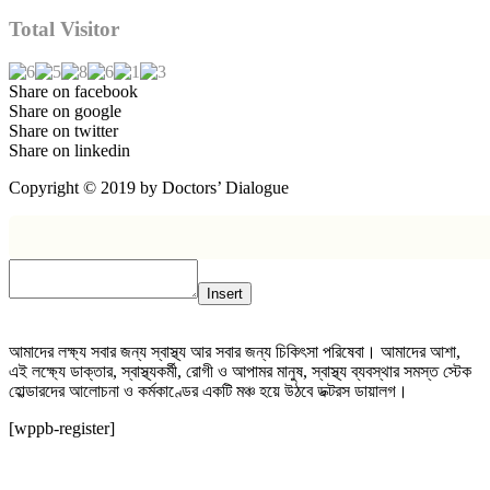
Total Visitor
Share on facebook
Share on google
Share on twitter
Share on linkedin
Copyright © 2019 by Doctors’ Dialogue
Insert
আমাদের লক্ষ্য সবার জন্য স্বাস্থ্য আর সবার জন্য চিকিৎসা পরিষেবা। আমাদের আশা,
এই লক্ষ্যে ডাক্তার, স্বাস্থ্যকর্মী, রোগী ও আপামর মানুষ, স্বাস্থ্য ব্যবস্থার সমস্ত স্টেক
হোল্ডারদের আলোচনা ও কর্মকাণ্ডের একটি মঞ্চ হয়ে উঠবে ডক্টরস ডায়ালগ।
[wppb-register]