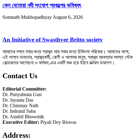
কেন বেতোয়া নদী সংযোগ প্রকল্পের ভবিষ্যৎ
Somnath Mukhopadhyay
August 6, 2026
An Initiative of Swasthyer Britto society
আমাদের লক্ষ্য সবার জন্য স্বাস্থ্য আর সবার জন্য চিকিৎসা পরিষেবা। আমাদের আশা,
এই লক্ষ্যে ডাক্তার, স্বাস্থ্যকর্মী, রোগী ও আপামর মানুষ, স্বাস্থ্য ব্যবস্থার সমস্ত স্টেক
হোল্ডারদের আলোচনা ও কর্মকাণ্ডের একটি মঞ্চ হয়ে উঠবে ডক্টরস ডায়ালগ।
Contact Us
Editorial Committee:
Dr. Punyabrata Gun
Dr. Jayanta Das
Dr. Chinmay Nath
Dr. Indranil Saha
Dr. Aindril Bhowmik
Executive Editor:
Piyali Dey Biswas
Address: