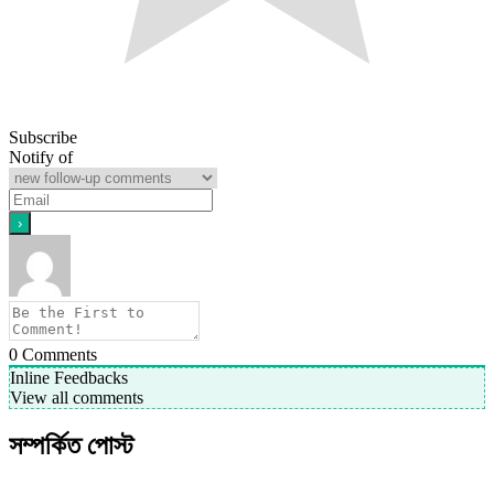
Subscribe
Notify of
0
Comments
Inline Feedbacks
View all comments
সম্পর্কিত পোস্ট