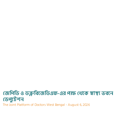
জেপিডি ও ডব্লুবিজেডিএফ-এর পক্ষ থেকে স্বাস্থ্য ভবনে
ডেপুটেশন
The Joint Platform of Doctors West Bengal
August 6, 2026