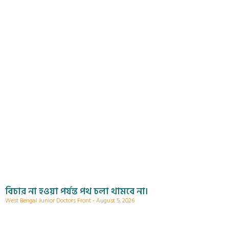
বিচার না হওয়া পর্যন্ত পথ চলা থামবে না।
West Bengal Junior Doctors Front
August 5, 2026