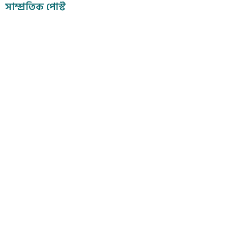
সাম্প্রতিক পোস্ট