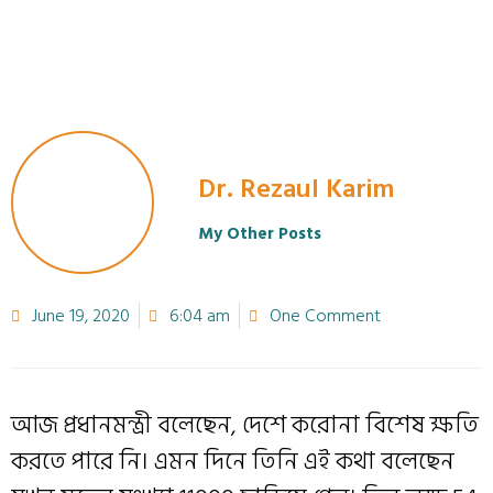
Dr. Rezaul Karim
My Other Posts
June 19, 2020
6:04 am
One Comment
আজ প্রধানমন্ত্রী বলেছেন, দেশে করোনা বিশেষ ক্ষতি
করতে পারে নি। এমন দিনে তিনি এই কথা বলেছেন