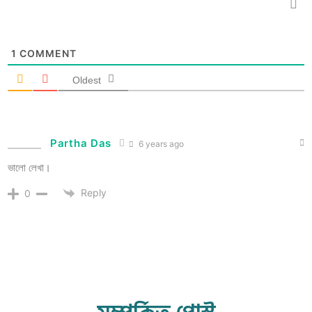
1
COMMENT
Oldest
Partha Das
6 years ago
ভালো লেখা।
Reply
0