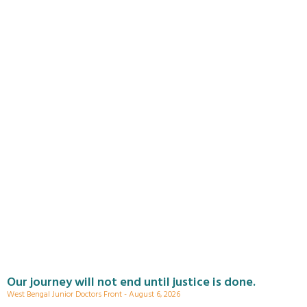
Our journey will not end until justice is done.
West Bengal Junior Doctors Front
August 6, 2026