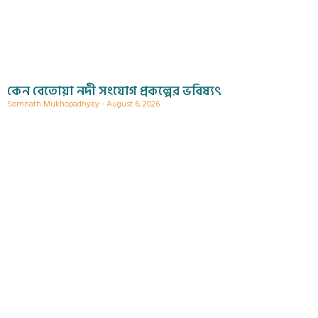
কেন বেতোয়া নদী সংযোগ প্রকল্পের ভবিষ্যৎ
Somnath Mukhopadhyay
August 6, 2026