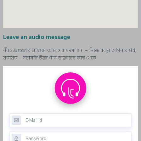
Leave an audio message
নীচে Justori র মাধ্যমে আমাদের সদস্য হন – নিজে বলুন আপনার প্রশ্ন,
মতামত – সরাসরি উত্তর পান ডাক্তারের কাছ থেকে