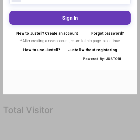
Total Visitor