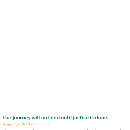
Our journey will not end until justice is done.
August 6, 2026
No Comments