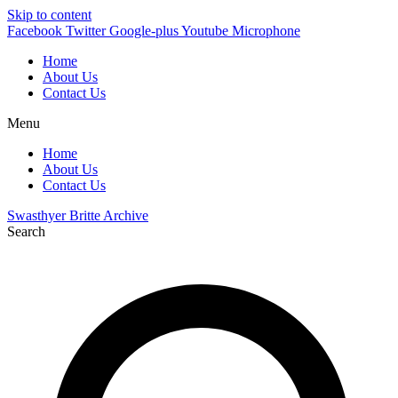
Skip to content
Facebook
Twitter
Google-plus
Youtube
Microphone
Home
About Us
Contact Us
Menu
Home
About Us
Contact Us
Swasthyer Britte Archive
Search