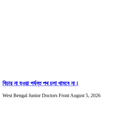
বিচার না হওয়া পর্যন্ত পথ চলা থামবে না।
West Bengal Junior Doctors Front
August 5, 2026