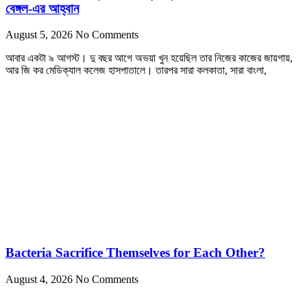
বেঙ্গল-এর আহ্বান
August 5, 2026
No Comments
আবার একটা ৯ আগস্ট। দু বছর আগে অভয়া খুন হয়েছিল তার নিজের কাজের জায়গায়,
আর জি কর মেডিক্যাল কলেজ হাসপাতালে। তারপর সারা কলকাতা, সারা বাংলা,
Bacteria Sacrifice Themselves for Each Other?
August 4, 2026
No Comments