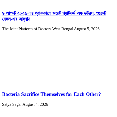
৯ আগস্ট ২০২৬-এর প্রাককালে জয়েন্ট প্ল্যাটফর্ম অফ ডক্টরস, ওয়েস্ট
বেঙ্গল-এর আহ্বান
The Joint Platform of Doctors West Bengal
August 5, 2026
Bacteria Sacrifice Themselves for Each Other?
Satya Sagar
August 4, 2026