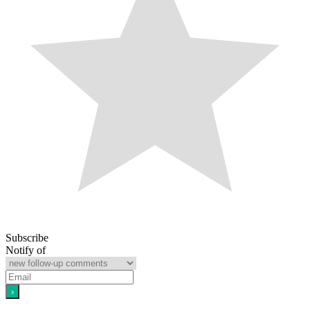
Subscribe
Notify of