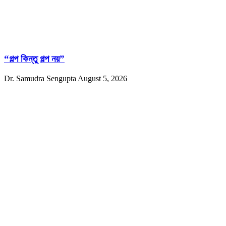
“গল্প কিন্তু গল্প নয়”
Dr. Samudra Sengupta
August 5, 2026