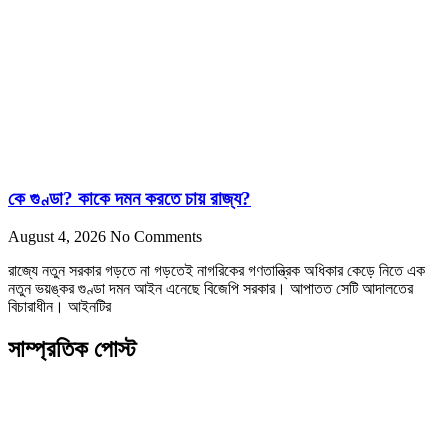
কে গুণ্ডা? কাকে দমন করতে চায় রাজ্য?
August 4, 2026
No Comments
রাজ্যে নতুন সরকার গড়তে না গড়তেই নাগরিকের গণতান্ত্রিক অধিকার কেড়ে নিতে এক
নতুন ভয়ঙ্কর গুণ্ডা দমন আইন এনেছে বিজেপি সরকার। আপাতত সেটি আদালতের
বিচারাধীন। আইনটির
সাম্প্রতিক পোস্ট