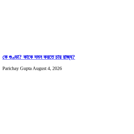
কে গুণ্ডা? কাকে দমন করতে চায় রাজ্য?
Parichay Gupta
August 4, 2026