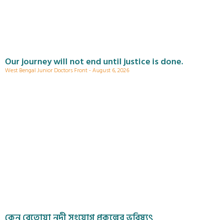
Our journey will not end until justice is done.
West Bengal Junior Doctors Front
August 6, 2026
কেন বেতোয়া নদী সংযোগ প্রকল্পের ভবিষ্যৎ