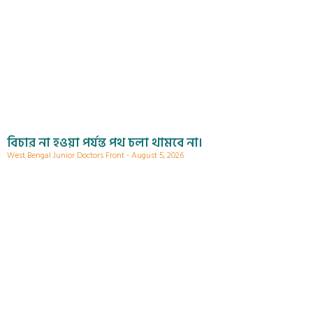
বিচার না হওয়া পর্যন্ত পথ চলা থামবে না।
West Bengal Junior Doctors Front
August 5, 2026