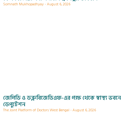
Somnath Mukhopadhyay
August 6, 2026
জেপিডি ও ডব্লুবিজেডিএফ-এর পক্ষ থেকে স্বাস্থ্য ভবনে
ডেপুটেশন
The Joint Platform of Doctors West Bengal
August 6, 2026