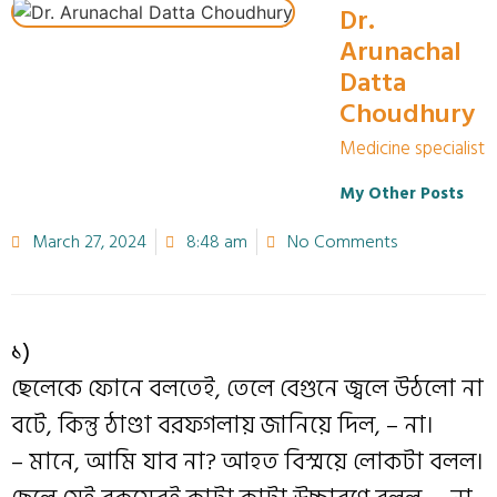
Dr.
Arunachal
Datta
Choudhury
Medicine specialist
My Other Posts
March 27, 2024
8:48 am
No Comments
১)
ছেলেকে ফোনে বলতেই, তেলে বেগুনে জ্বলে উঠলো না
বটে, কিন্তু ঠাণ্ডা বরফগলায় জানিয়ে দিল, – না।
– মানে, আমি যাব না? আহত বিস্ময়ে লোকটা বলল।