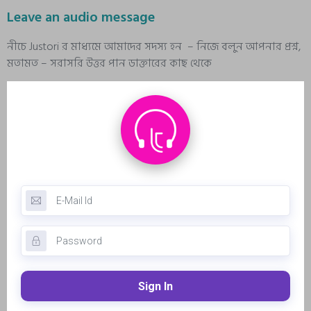
Leave an audio message
নীচে Justori র মাধ্যমে আমাদের সদস্য হন – নিজে বলুন আপনার প্রশ্ন,
মতামত – সরাসরি উত্তর পান ডাক্তারের কাছ থেকে