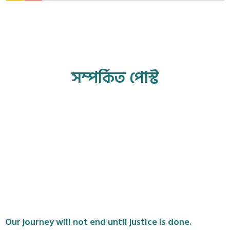
সম্পর্কিত পোস্ট
Our journey will not end until justice is done.