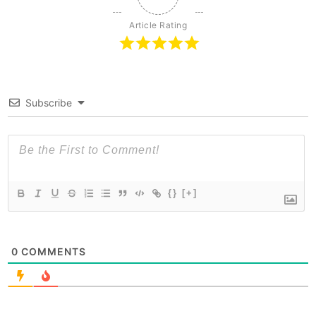
Article Rating
Subscribe
{}
[+]
0
COMMENTS