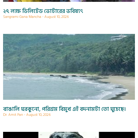
২৭ লক্ষ ডিলিটেড ভোটারের ভবিষ্যৎ
Sangrami Gana Mancha
August 10, 2026
বাঙালি ঘরকুনো, পরিশ্রম বিমুখ এই বদনামটা তো ঘুচেছে।
Dr. Amit Pan
August 10, 2026