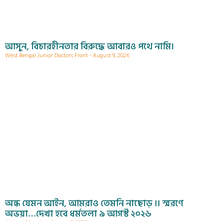
আসুন, বিচারহীনতার বিরুদ্ধে আবারও পথে নামি।
West Bengal Junior Doctors Front
August 9, 2026
অন্ধ যেমন আইন, আমরাও তেমনি নাছোড় ।। স্মরণে
অভয়া…দেখা হবে ধর্মতলা ৯ আগস্ট ২০২৬