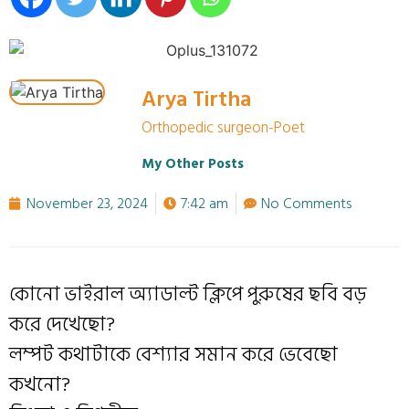
Arya Tirtha
Orthopedic surgeon-Poet
My Other Posts
November 23, 2024
7:42 am
No Comments
কোনো ভাইরাল অ
্যাডাল্ট ক্লিপে পুরুষের ছবি বড়
করে দেখেছো?
লম্পট কথাটাকে বেশ
্যার সমান করে ভেবেছো
কখনো?