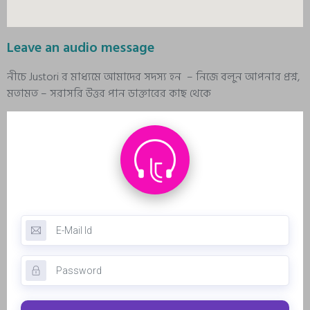
Leave an audio message
নীচে Justori র মাধ্যমে আমাদের সদস্য হন – নিজে বলুন আপনার প্রশ্ন,
মতামত – সরাসরি উত্তর পান ডাক্তারের কাছ থেকে