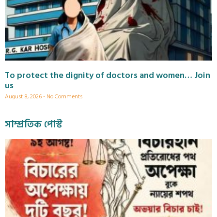
To protect the dignity of doctors and women… Join
us
August 8, 2026
No Comments
সাম্প্রতিক পোস্ট