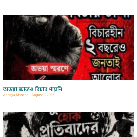
অভয়া আজও বিচার পায়নি
Abhaya Mancha
August 9, 2026