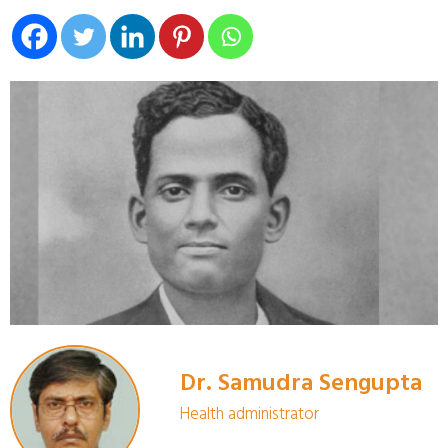
Dr. Samudra Sengupta
Health administrator