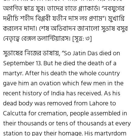
অগণিত ছাত্র যুব। তাদের হাতে প্ল্যাকার্ড। “নবযুগের
দধীচি শহীদ বিপ্লবী যতীন দাস লহ প্রণাম”। মুখাগ্নি
করলেন দাদা। শেষ অভিবাদন জানালো সুভাষ বসুর
নেতৃত্বে বেঙ্গল ভলান্টিয়ারস। [সূত্র: ৩]
সুভাষের নিজের ভাষায়, “So Jatin Das died on
September 13. But he died the death of a
martyr. After his death the whole country
gave him an ovation which few men in the
recent history of India has received. As his
dead body was removed from Lahore to
Calcutta for cremation, people assembled in
their thousands or tens of thousands at every
station to pay their homage. His martyrdom