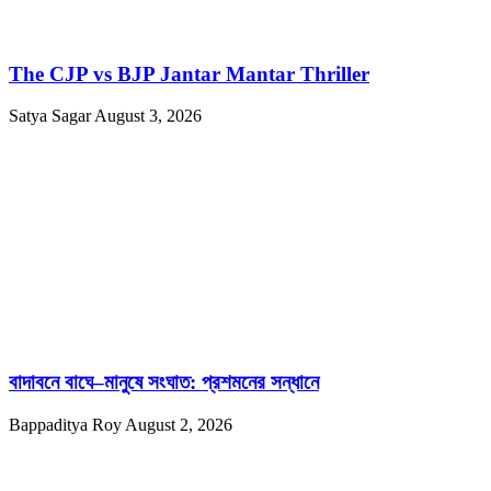
The CJP vs BJP Jantar Mantar Thriller
Satya Sagar
August 3, 2026
বাদাবনে বাঘে–মানুষে সংঘাত: প্রশমনের সন্ধানে
Bappaditya Roy
August 2, 2026