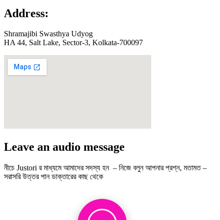
Address:
Shramajibi Swasthya Udyog
HA 44, Salt Lake, Sector-3, Kolkata-700097
Leave an audio message
নীচে Justori র মাধ্যমে আমাদের সদস্য হন – নিজে বলুন আপনার প্রশ্ন, মতামত –
সরাসরি উত্তর পান ডাক্তারের কাছ থেকে