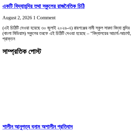
একটি বিদ্যামন্দির তথা স্কুলের রাজনৈতিক চিঠি
August 2, 2026
1 Comment
(এই চিঠিটি দেওয়া হয়েছে ৩০ জুলাই ২০২৬-এ) রায়গঞ্জের নামী স্কুল সারদা বিদ্যা মন্দির
(বাংলা মিডিয়াম) স্কুলের তরফে এই চিঠিটি দেওয়া হয়েছে – “বিদ্যালয়ের আচার্য-আচার্যা,
প্রাক্তন
সাম্প্রতিক পোস্ট
শালীন আনুগত্য বনাম অশালীন প্রতিবাদ