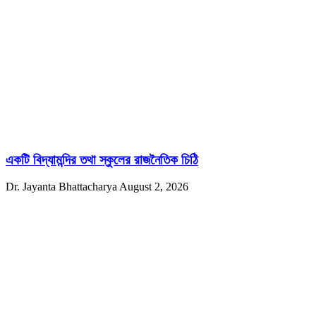
একটি বিদ্যামন্দির তথা স্কুলের রাজনৈতিক চিঠি
Dr. Jayanta Bhattacharya
August 2, 2026