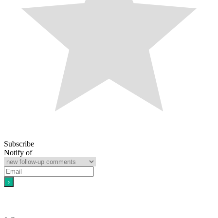
Subscribe
Notify of