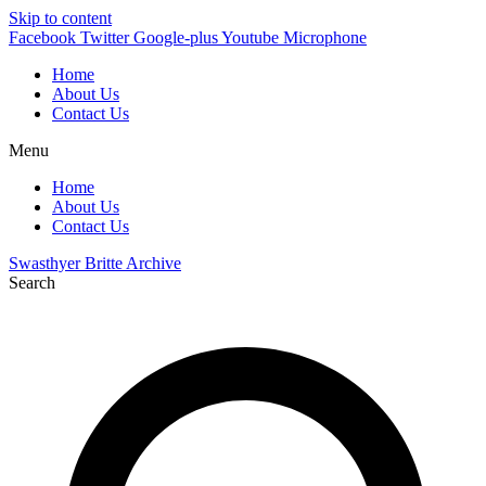
Skip to content
Facebook
Twitter
Google-plus
Youtube
Microphone
Home
About Us
Contact Us
Menu
Home
About Us
Contact Us
Swasthyer Britte Archive
Search