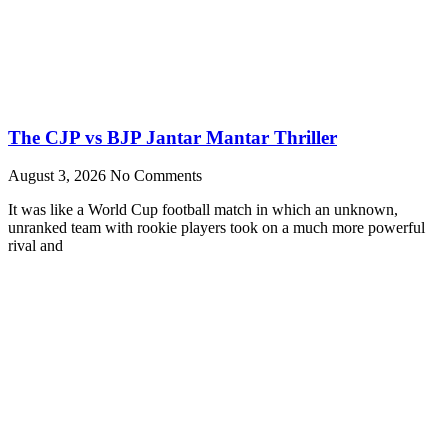
The CJP vs BJP Jantar Mantar Thriller
August 3, 2026
No Comments
It was like a World Cup football match in which an unknown,
unranked team with rookie players took on a much more powerful
rival and