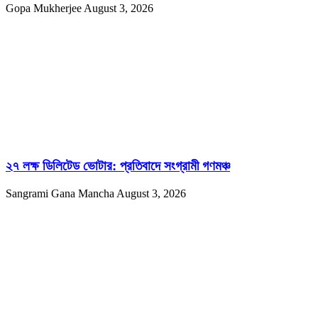
Gopa Mukherjee
August 3, 2026
২৭ লক্ষ ডিলিটেড ভোটার: প্রতিবাদে সংগ্রামী গণমঞ্চ
Sangrami Gana Mancha
August 3, 2026