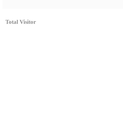
Total Visitor