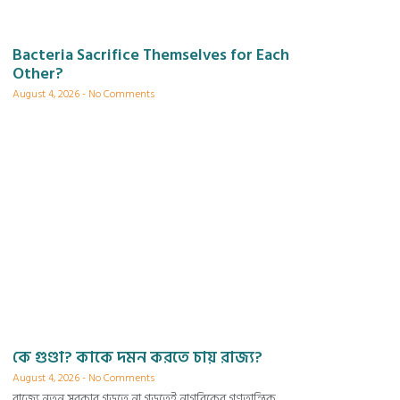
Bacteria Sacrifice Themselves for Each
Other?
August 4, 2026
No Comments
কে গুণ্ডা? কাকে দমন করতে চায় রাজ্য?
August 4, 2026
No Comments
রাজ্যে নতুন সরকার গড়তে না গড়তেই নাগরিকের গণতান্ত্রিক