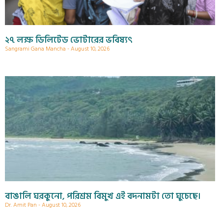
২৭ লক্ষ ডিলিটেড ভোটারের ভবিষ্যৎ
Sangrami Gana Mancha
August 10, 2026
বাঙালি ঘরকুনো, পরিশ্রম বিমুখ এই বদনামটা তো ঘুচেছে।
Dr. Amit Pan
August 10, 2026