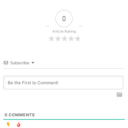
0
Article Rating
Subscribe
0
COMMENTS