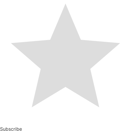
Subscribe