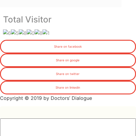
Total Visitor
Share on facebook
Share on google
Share on twitter
Share on linkedin
Copyright © 2019 by Doctors’ Dialogue