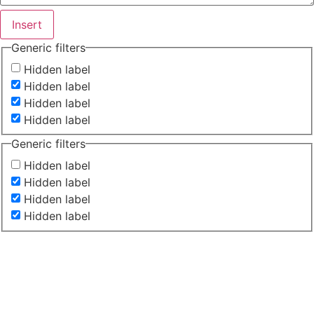
Insert
Generic filters
Hidden label
Hidden label
Hidden label
Hidden label
Generic filters
Hidden label
Hidden label
Hidden label
Hidden label