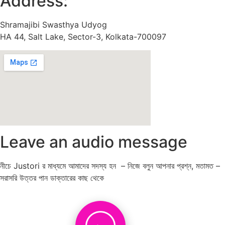
Address:
Shramajibi Swasthya Udyog
HA 44, Salt Lake, Sector-3, Kolkata-700097
Leave an audio message
নীচে Justori র মাধ্যমে আমাদের সদস্য হন – নিজে বলুন আপনার প্রশ্ন, মতামত –
সরাসরি উত্তর পান ডাক্তারের কাছ থেকে