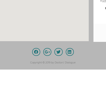
Copyright © 2019 by Doctors’ Dialogue