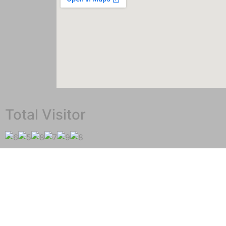
Total Visitor