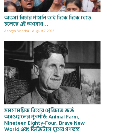
অভয়া বিচার পায়নি তাই দিকে দিকে বেড়ে
চলেছে এই অপরাধ…
Abhaya Mancha
August 7, 2026
সমসাময়িক বিশ্বের প্রেক্ষিতে জর্জ
অরওয়েলের পুনর্পাঠ: Animal Farm,
Nineteen Eighty-Four, Brave New
World এবং ডিজিটাল যুগের গণতন্ত্র