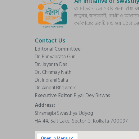
An Initiative of Swasthy
আমাদের লক্ষ্য সবার জন্য স্বাস্থ
ডাক্তার, স্বাস্থ্যকর্মী, রোগী ও আপাম
কর্মকাণ্ডের একটি মঞ্চ হয়ে উঠবে ড
Contact Us
Editorial Committee:
Dr. Punyabrata Gun
Dr. Jayanta Das
Dr. Chinmay Nath
Dr. Indranil Saha
Dr. Aindril Bhowmik
Executive Editor:
Piyali Dey Biswas
Address:
Shramajibi Swasthya Udyog
HA 44, Salt Lake, Sector-3, Kolkata-700097